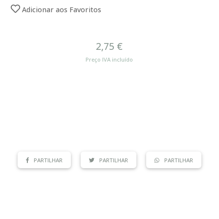
Adicionar aos Favoritos
2,75 €
Preço IVA incluído
PARTILHAR
PARTILHAR
PARTILHAR