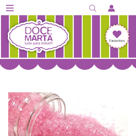
Favoritos