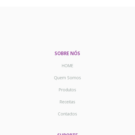
SOBRE NÓS
HOME
Quem Somos
Produtos
Receitas
Contactos