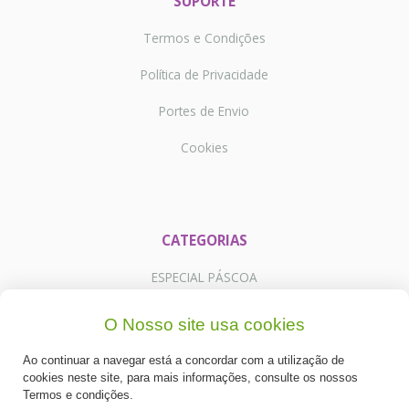
SUPORTE
Termos e Condições
Política de Privacidade
Portes de Envio
Cookies
CATEGORIAS
ESPECIAL PÁSCOA
NOVIDADE
O Nosso site usa cookies
PREPARADOS PARA BOLOS
Ao continuar a navegar está a concordar com a utilização de
cookies neste site, para mais informações, consulte os nossos
RECHEIOS E COBERTURAS
Termos e condições.