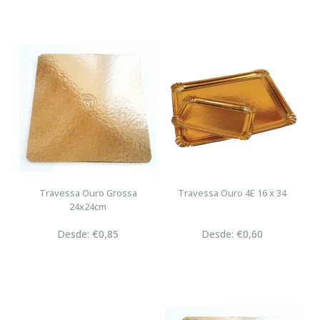
Travessa Ouro Grossa
Travessa Ouro 4E 16 x 34
24x24cm
Desde: €0,85
Desde: €0,60