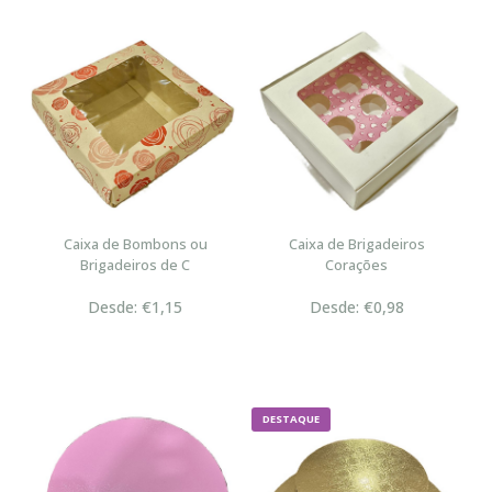
Caixa de Bombons ou
Caixa de Brigadeiros
Brigadeiros de C
Corações
Desde: €1,15
Desde: €0,98
DESTAQUE