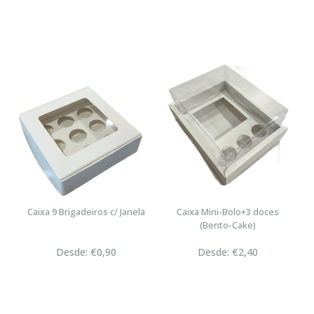
Caixa 9 Brigadeiros c/ Janela
Caixa Mini-Bolo+3 doces
(Bento-Cake)
Desde: €0,90
Desde: €2,40