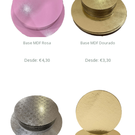
Base MDF Rosa
Base MDF Dourado
Desde: €4,30
Desde: €3,30