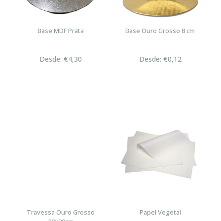
Base MDF Prata
Base Ouro Grosso 8 cm
Desde: €4,30
Desde: €0,12
Travessa Ouro Grosso
Papel Vegetal