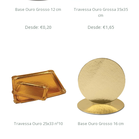
Base Ouro Grosso 12 cm
Travessa Ouro Grossa 35x35
cm
Desde: €0,20
Desde: €1,65
Travessa Ouro 25x33 nº10
Base Ouro Grosso 16 cm