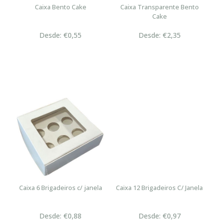
Caixa Bento Cake
Caixa Transparente Bento
Cake
Desde: €0,55
Desde: €2,35
Caixa 6 Brigadeiros c/ janela
Caixa 12 Brigadeiros C/ Janela
Desde: €0,88
Desde: €0,97