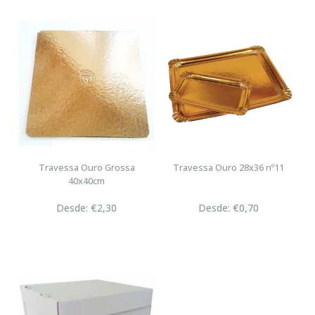
Travessa Ouro Grossa
Travessa Ouro 28x36 nº11
40x40cm
Desde: €2,30
Desde: €0,70