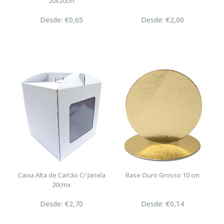
20x20cm
Desde: €0,65
Desde: €2,00
Caixa Alta de Cartão C/ Janela
Base Ouro Grosso 10 cm
20cmx
Desde: €2,70
Desde: €0,14