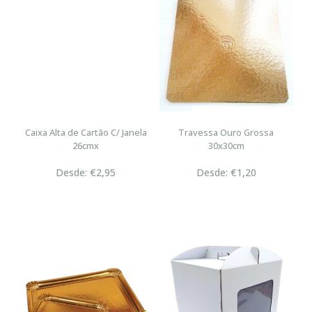
Caixa Alta de Cartão C/ Janela
Travessa Ouro Grossa
26cmx
30x30cm
Desde: €2,95
Desde: €1,20