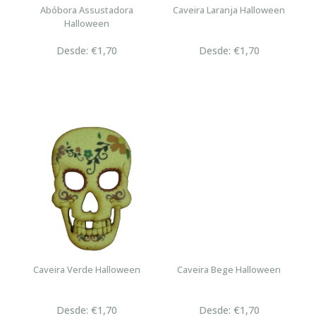
Abóbora Assustadora
Caveira Laranja Halloween
Halloween
Desde: €1,70
Desde: €1,70
Caveira Verde Halloween
Caveira Bege Halloween
Desde: €1,70
Desde: €1,70