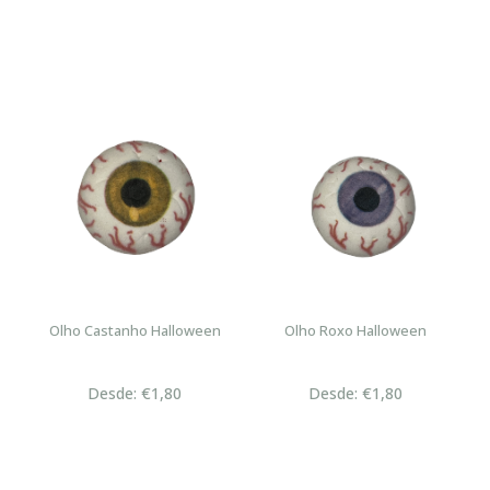
Olho Castanho Halloween
Olho Roxo Halloween
Desde: €1,80
Desde: €1,80