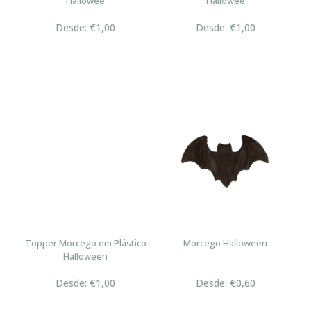
Hallowee
Hallowee
Desde: €1,00
Desde: €1,00
Topper Morcego em Plástico
Morcego Halloween
Halloween
Desde: €1,00
Desde: €0,60