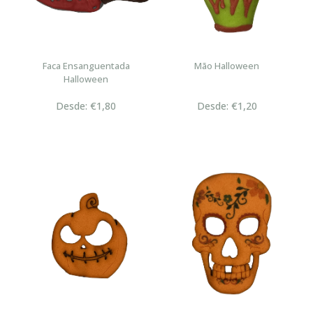
Faca Ensanguentada
Mão Halloween
Halloween
Desde: €1,80
Desde: €1,20