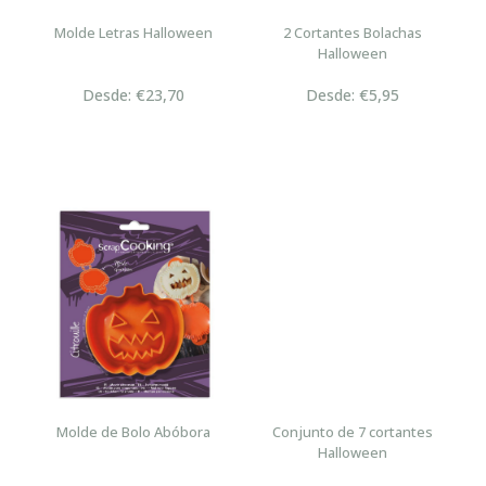
Molde Letras Halloween
2 Cortantes Bolachas
Halloween
Desde: €23,70
Desde: €5,95
Molde de Bolo Abóbora
Conjunto de 7 cortantes
Halloween