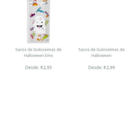
Sacos de Guloseimas de
Sacos de Guloseimas de
Halloween Emo
Halloween
Desde: €2,95
Desde: €2,99