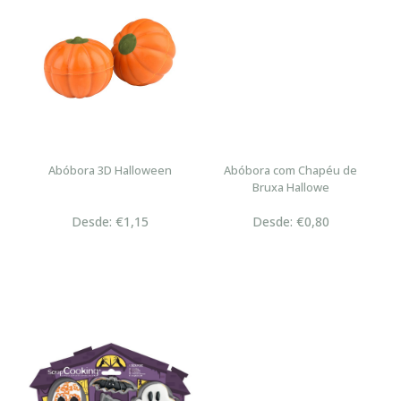
Abóbora 3D Halloween
Abóbora com Chapéu de
Bruxa Hallowe
Desde: €1,15
Desde: €0,80