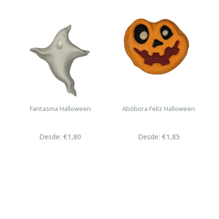
Fantasma Halloween
Abóbora Feliz Halloween
Desde: €1,80
Desde: €1,85