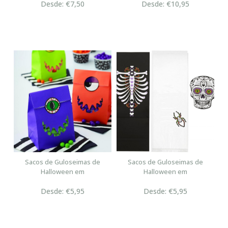
Desde: €7,50
Desde: €10,95
Sacos de Guloseimas de
Sacos de Guloseimas de
Halloween em
Halloween em
Desde: €5,95
Desde: €5,95