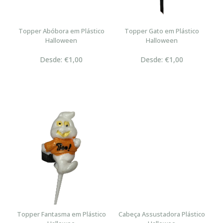
Topper Abóbora em Plástico
Topper Gato em Plástico
Halloween
Halloween
Desde: €1,00
Desde: €1,00
Topper Fantasma em Plástico
Cabeça Assustadora Plástico