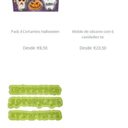
Pack 4 Cortantes Halloween
Molde de silicone com 6
cavidades te
Desde: €8,50
Desde: €23,50