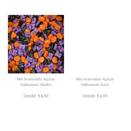
Mix Granulado Açúcar
Mix Granulado Açúcar
Halloween Abóbo
Halloween Sorti
Desde: €4,50
Desde: €4,95