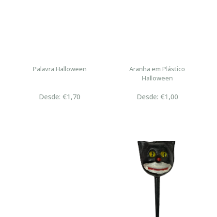
Palavra Halloween
Aranha em Plástico
Halloween
Desde: €1,70
Desde: €1,00