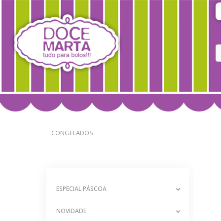
CONGELADOS
ESPECIAL PÁSCOA
NOVIDADE