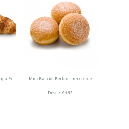
tipo Fr
Mini Bola de Berlim com creme
Desde: €4,95