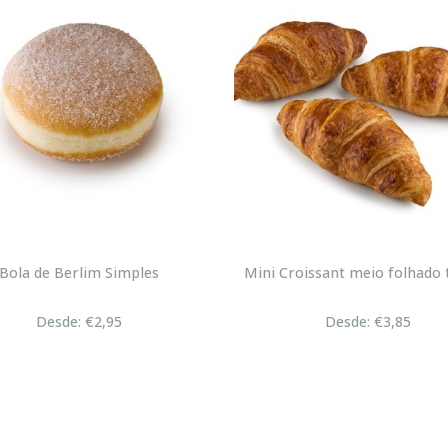
Bola de Berlim Simples
Mini Croissant meio folhado 
Desde: €2,95
Desde: €3,85