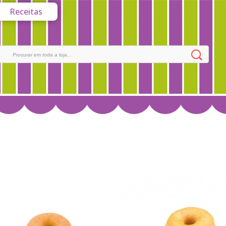
Receitas