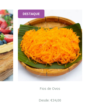
DESTAQUE
Fios de Ovos
Desde: €34,00