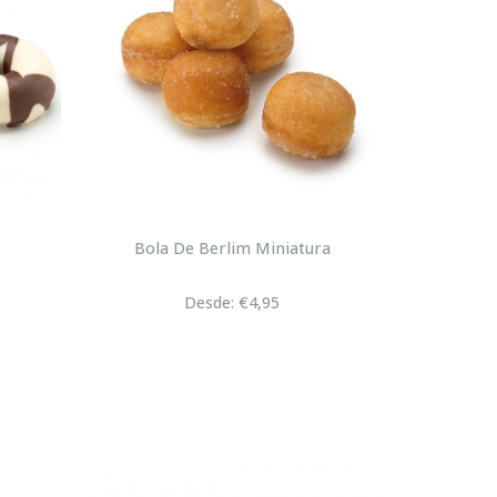
Bola De Berlim Miniatura
Desde: €4,95