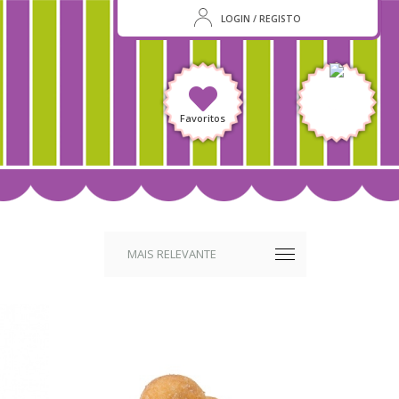
LOGIN / REGISTO
Favoritos