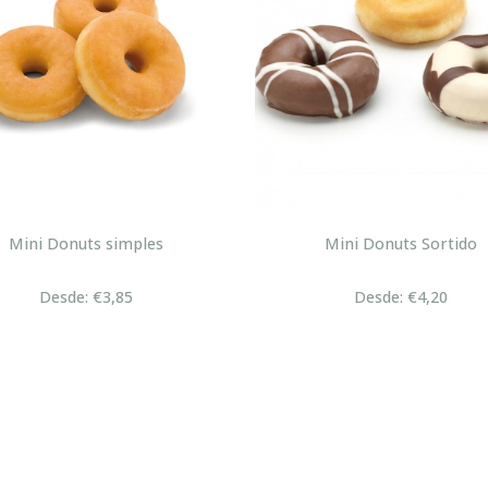
Mini Donuts simples
Mini Donuts Sortido
Desde: €3,85
Desde: €4,20