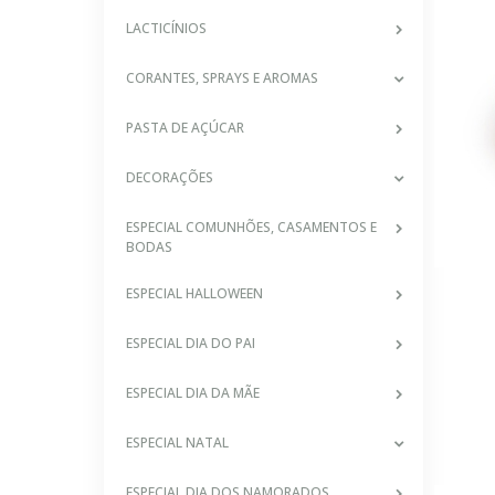
LACTICÍNIOS
CORANTES, SPRAYS E AROMAS
PASTA DE AÇÚCAR
DECORAÇÕES
ESPECIAL COMUNHÕES, CASAMENTOS E
BODAS
ESPECIAL HALLOWEEN
ESPECIAL DIA DO PAI
ESPECIAL DIA DA MÃE
ESPECIAL NATAL
ESPECIAL DIA DOS NAMORADOS