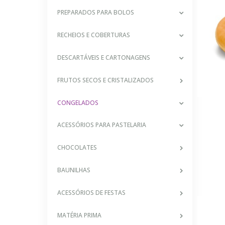
PREPARADOS PARA BOLOS
RECHEIOS E COBERTURAS
DESCARTÁVEIS E CARTONAGENS
FRUTOS SECOS E CRISTALIZADOS
CONGELADOS
ACESSÓRIOS PARA PASTELARIA
CHOCOLATES
BAUNILHAS
ACESSÓRIOS DE FESTAS
MATÉRIA PRIMA