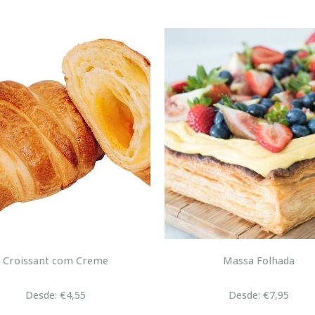
Croissant com Creme
Massa Folhada
Desde: €4,55
Desde: €7,95