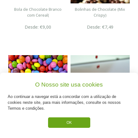
Bola de Chocolate Branco
Bolinhas de Chocolate (Mix
com Cereal(
Crispy)
Desde: €9,00
Desde: €7,49
O Nosso site usa cookies
Ao continuar a navegar está a concordar com a utilização de
cookies neste site, para mais informações, consulte os nossos
Termos e condições.
Bolinhas Coloridas
Mini Pintarolas
OK
(Pintarolas)