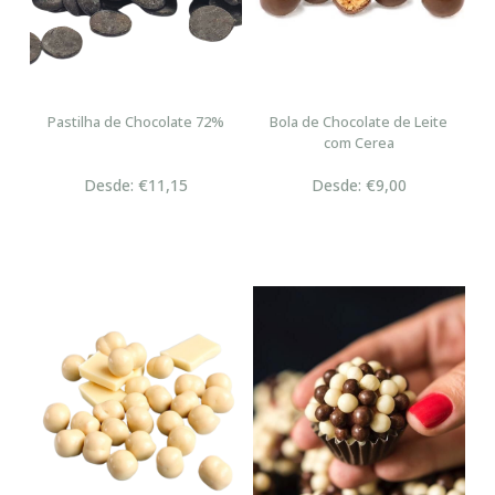
Pastilha de Chocolate 72%
Bola de Chocolate de Leite
com Cerea
Desde: €11,15
Desde: €9,00