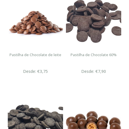
Pastilha de Chocolate de leite
Pastilha de Chocolate 60%
Desde: €3,75
Desde: €7,90