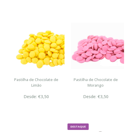
Pastilha de Chocolate de
Pastilha de Chocolate de
Limão
Morango
Desde: €3,50
Desde: €3,50
DESTAQUE