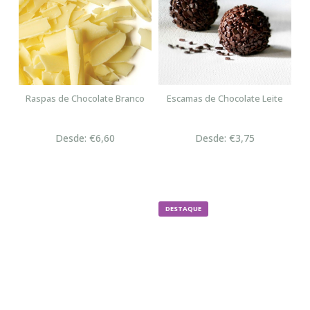
Raspas de Chocolate Branco
Escamas de Chocolate Leite
Desde: €6,60
Desde: €3,75
DESTAQUE