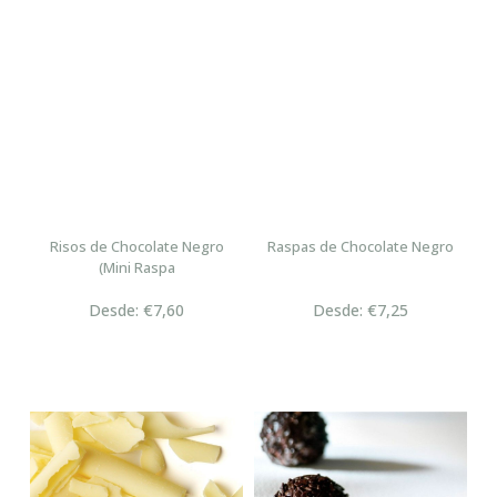
Risos de Chocolate Negro
Raspas de Chocolate Negro
(Mini Raspa
Desde: €7,60
Desde: €7,25