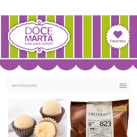
Favoritos
CHOCOLATES