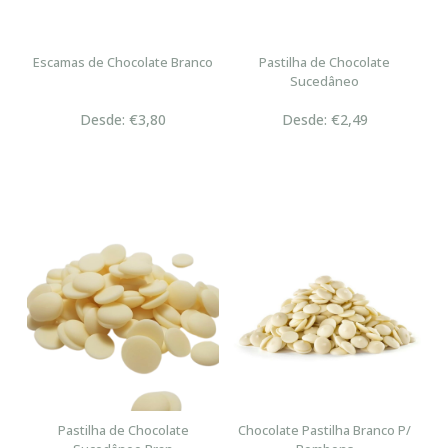
Escamas de Chocolate Branco
Pastilha de Chocolate
Sucedâneo
Desde: €3,80
Desde: €2,49
Pastilha de Chocolate
Chocolate Pastilha Branco P/