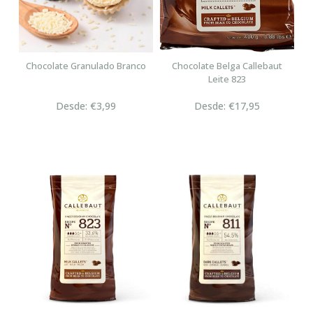
Chocolate Granulado Branco
Chocolate Belga Callebaut
Leite 823
Desde: €3,99
Desde: €17,95