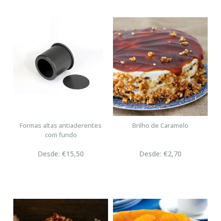
Formas altas antiaderentes
Brilho de Caramelo
com fundo
Desde: €15,50
Desde: €2,70