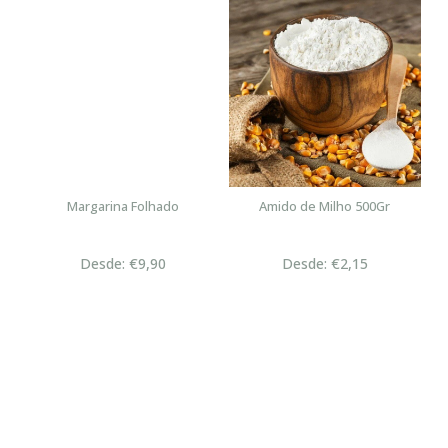
Margarina Folhado
Amido de Milho 500Gr
Desde: €9,90
Desde: €2,15