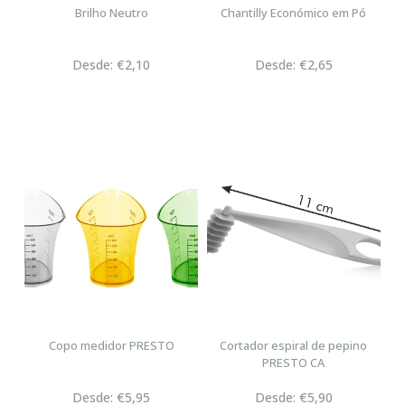
Brilho Neutro
Chantilly Económico em Pó
Desde: €2,10
Desde: €2,65
Copo medidor PRESTO
Cortador espiral de pepino
PRESTO CA
Desde: €5,95
Desde: €5,90