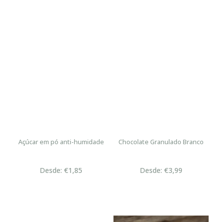
Açúcar em pó anti-humidade
Chocolate Granulado Branco
Desde: €1,85
Desde: €3,99