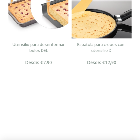
Utensílio para desenformar
Espátula para crepes com
bolos DEL
utensílio D
Desde: €7,90
Desde: €12,90