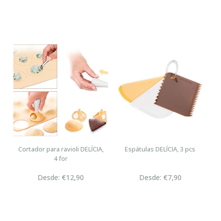
Cortador para ravioli DELÍCIA,
Espátulas DELÍCIA, 3 pcs
4 for
Desde: €12,90
Desde: €7,90