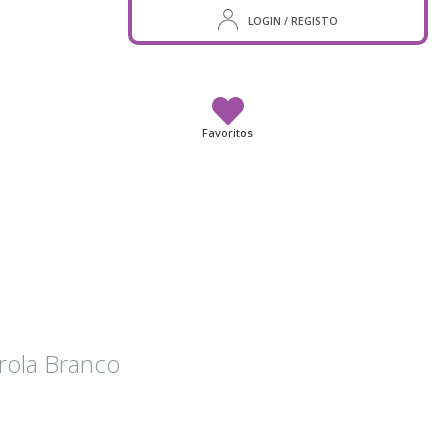
LOGIN / REGISTO
Favoritos
rola Branco