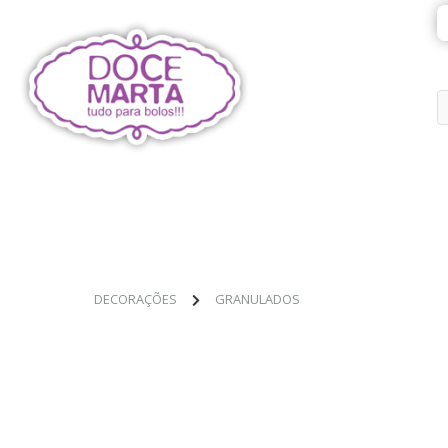
DECORAÇÕES
GRANULADOS