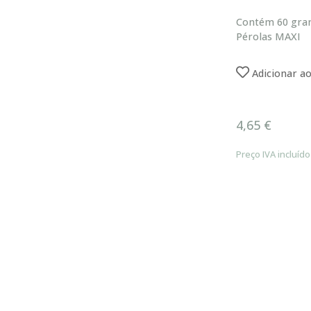
Contém 60 gr
Pérolas MAXI
Adicionar ao
4,65 €
Preço IVA incluído