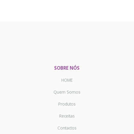
SOBRE NÓS
HOME
Quem Somos
Produtos
Receitas
Contactos