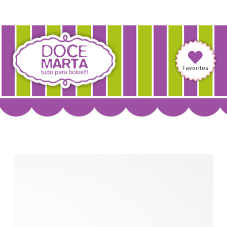
Favoritos