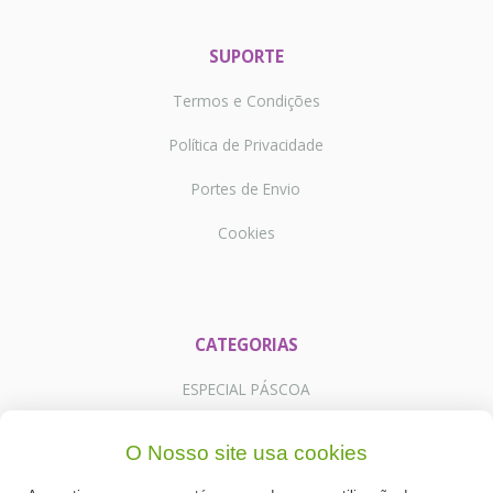
SUPORTE
Termos e Condições
Política de Privacidade
Portes de Envio
Cookies
CATEGORIAS
ESPECIAL PÁSCOA
NOVIDADE
O Nosso site usa cookies
PREPARADOS PARA BOLOS