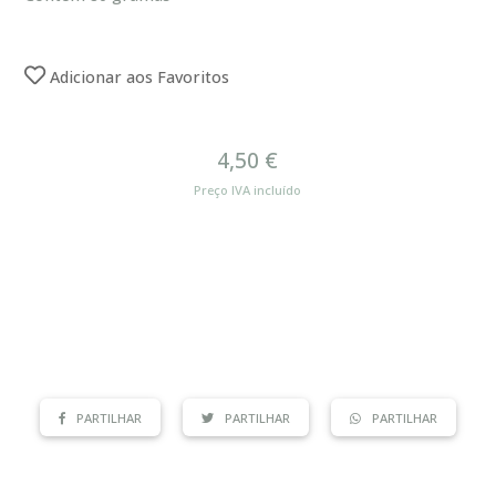
Adicionar aos Favoritos
4,50 €
Preço IVA incluído
PARTILHAR
PARTILHAR
PARTILHAR