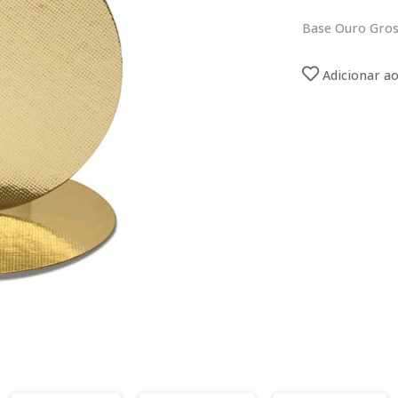
Base Ouro Gro
Adicionar ao