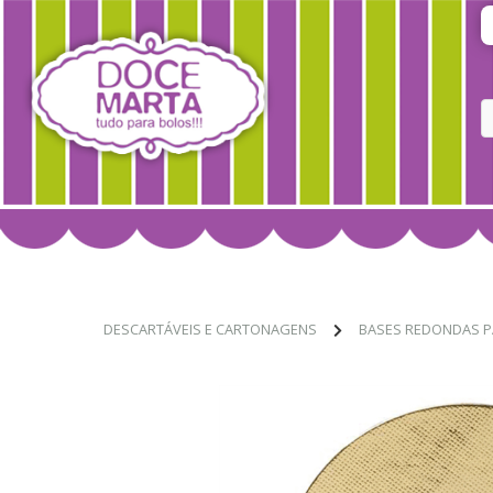
DESCARTÁVEIS E CARTONAGENS
BASES REDONDAS P