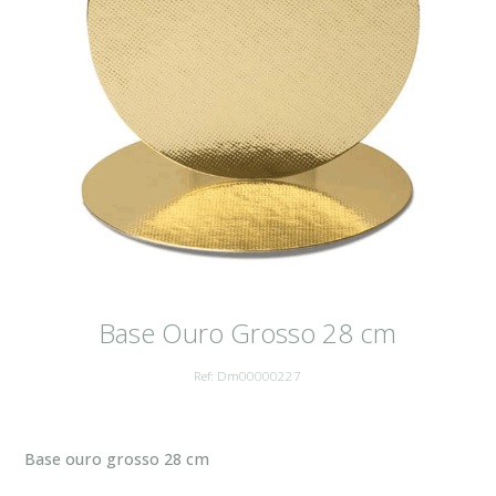
Base Ouro Grosso 28 cm
Ref: Dm00000227
Base ouro grosso 28 cm