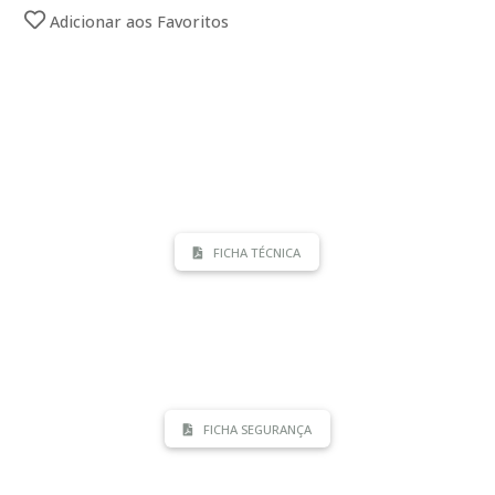
Adicionar aos Favoritos
FICHA TÉCNICA
FICHA SEGURANÇA