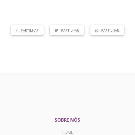
PARTILHAR
PARTILHAR
PARTILHAR
SOBRE NÓS
HOME