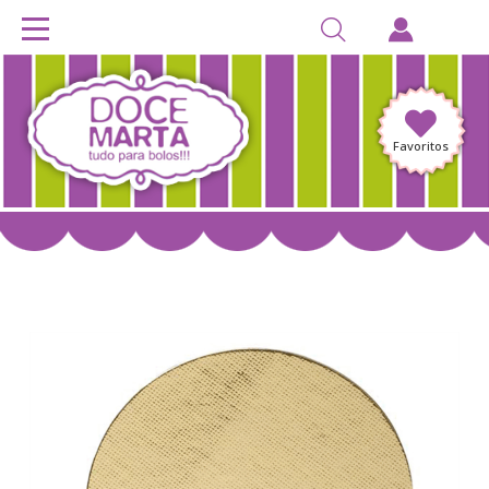
Favoritos