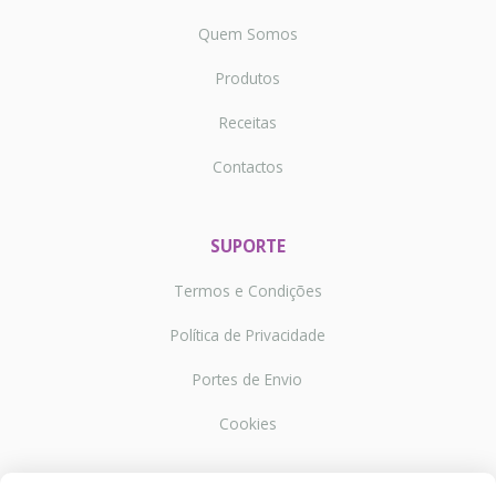
Quem Somos
Produtos
Receitas
Contactos
SUPORTE
Termos e Condições
Política de Privacidade
Portes de Envio
Cookies