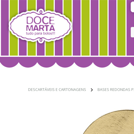
DESCARTÁVEIS E CARTONAGENS
BASES REDONDAS P