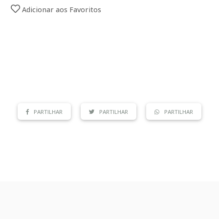
Adicionar aos Favoritos
PARTILHAR
PARTILHAR
PARTILHAR