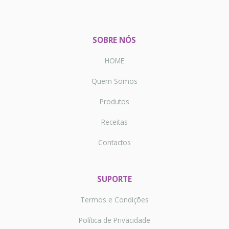
SOBRE NÓS
HOME
Quem Somos
Produtos
Receitas
Contactos
SUPORTE
Termos e Condições
Política de Privacidade