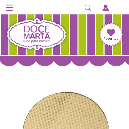
Favoritos