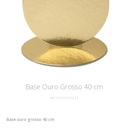
Base Ouro Grosso 40 cm
Ref: Dm00000233
Base ouro grosso 40 cm