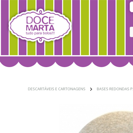
DESCARTÁVEIS E CARTONAGENS
BASES REDONDAS P