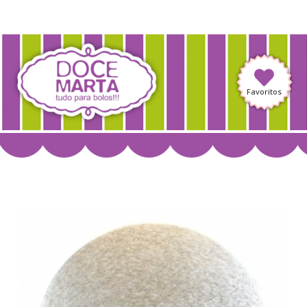
Favoritos