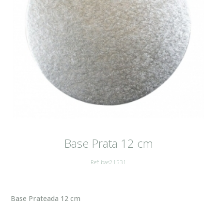
Base Prata 12 cm
Ref: bas21531
Base Prateada 12 cm