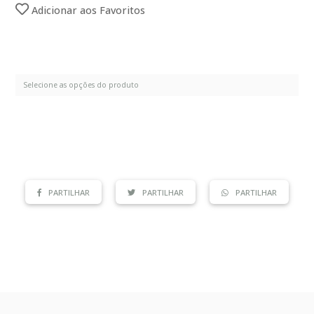
Adicionar aos Favoritos
PARTILHAR
PARTILHAR
PARTILHAR