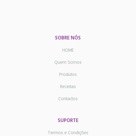
SOBRE NÓS
HOME
Quem Somos
Produtos
Receitas
Contactos
SUPORTE
Termos e Condições