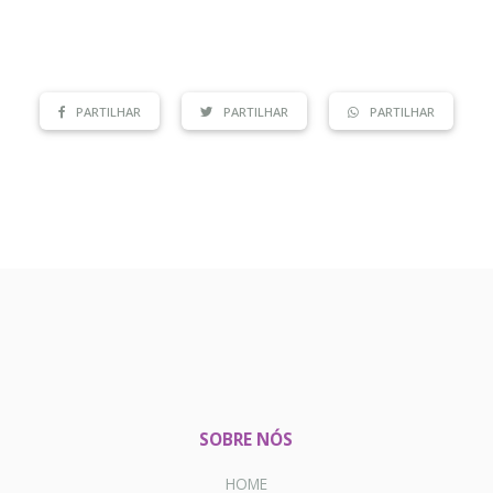
PARTILHAR
PARTILHAR
PARTILHAR
SOBRE NÓS
HOME