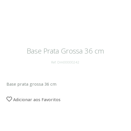
Base Prata Grossa 36 cm
Ref: Dm00000242
Base prata grossa 36 cm
Adicionar aos Favoritos