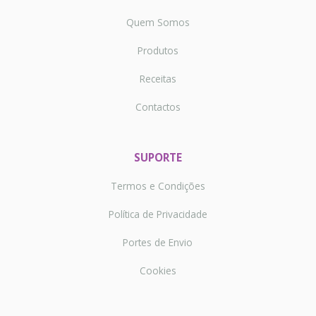
Quem Somos
Produtos
Receitas
Contactos
SUPORTE
Termos e Condições
Política de Privacidade
Portes de Envio
Cookies