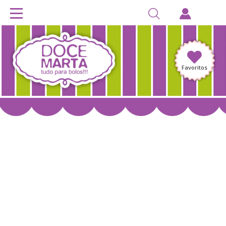
Favoritos