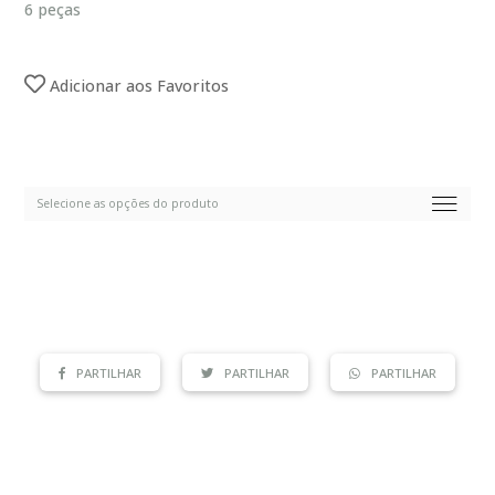
6 peças
Adicionar aos Favoritos
PARTILHAR
PARTILHAR
PARTILHAR