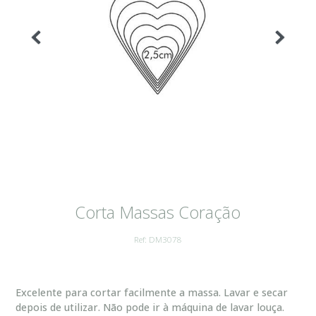
Corta Massas Coração
Ref: DM3078
Excelente para cortar facilmente a massa. Lavar e secar
depois de utilizar. Não pode ir à máquina de lavar louça.