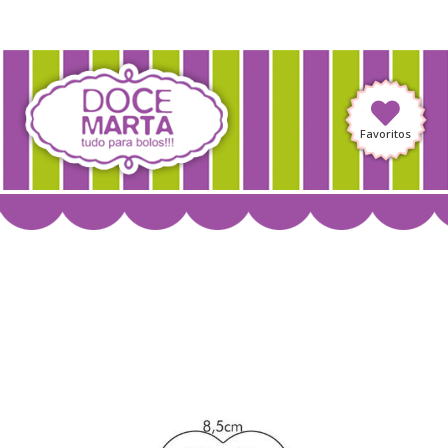
Favoritos