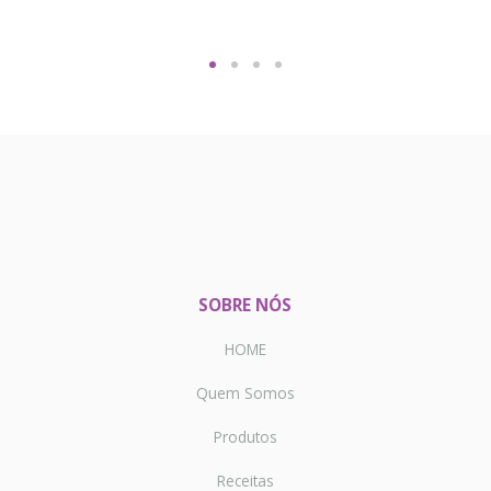
SOBRE NÓS
HOME
Quem Somos
Produtos
Receitas