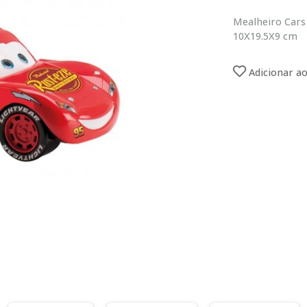
Mealheiro Cars 
10X19.5X9 cm
Adicionar ao