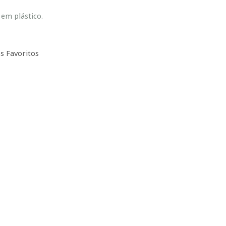
em plástico.
s Favoritos