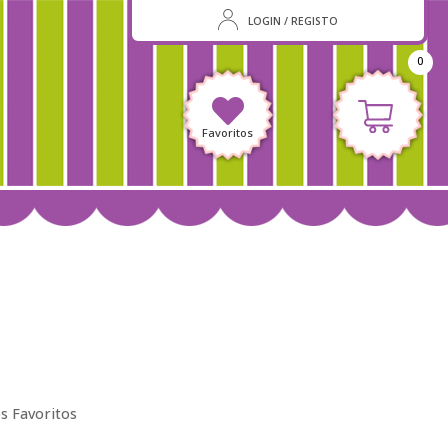
LOGIN / REGISTO
0
Favoritos
s Favoritos