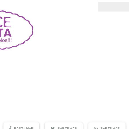
PARTILHAR
PARTILHAR
PARTILHAR