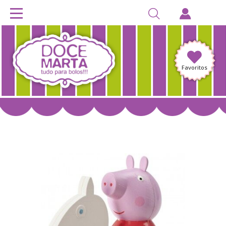
Favoritos