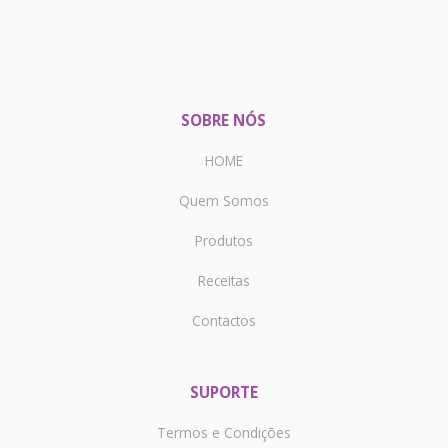
SOBRE NÓS
HOME
Quem Somos
Produtos
Receitas
Contactos
SUPORTE
Termos e Condições