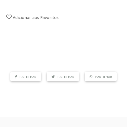
Adicionar aos Favoritos
PARTILHAR
PARTILHAR
PARTILHAR