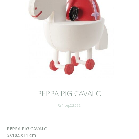
PEPPA PIG CAVALO
Ref: pep22382
PEPPA PIG CAVALO
5X10.5X11 cm