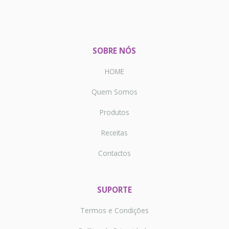
SOBRE NÓS
HOME
Quem Somos
Produtos
Receitas
Contactos
SUPORTE
Termos e Condições