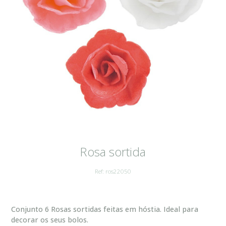
Rosa sortida
Ref: ros22050
Conjunto 6 Rosas sortidas feitas em hóstia. Ideal para
decorar os seus bolos.