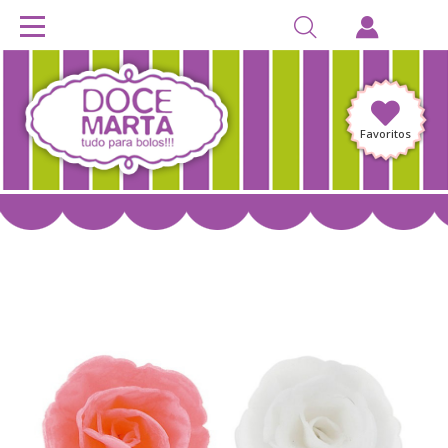
Favoritos