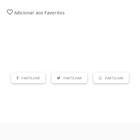
Adicionar aos Favoritos
PARTILHAR
PARTILHAR
PARTILHAR