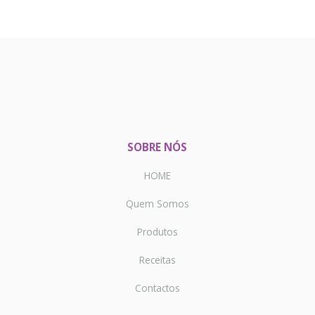
SOBRE NÓS
HOME
Quem Somos
Produtos
Receitas
Contactos