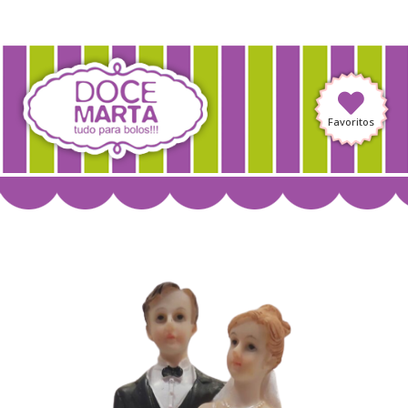
Favoritos