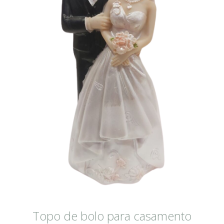
Topo de bolo para casamento