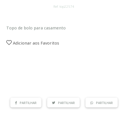
Ref: top22574
Topo de bolo para casamento
Adicionar aos Favoritos
PARTILHAR
PARTILHAR
PARTILHAR