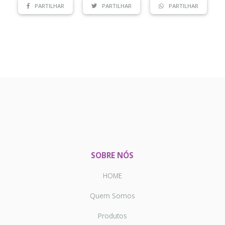
PARTILHAR
PARTILHAR
PARTILHAR
SOBRE NÓS
HOME
Quem Somos
Produtos