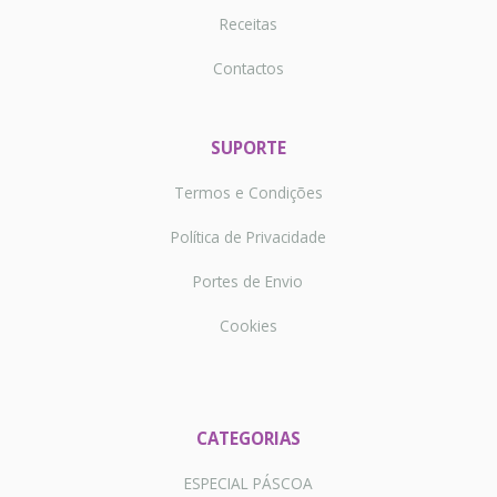
Receitas
Contactos
SUPORTE
Termos e Condições
Política de Privacidade
Portes de Envio
Cookies
CATEGORIAS
ESPECIAL PÁSCOA