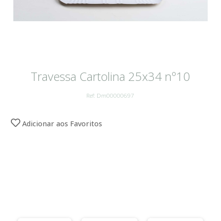
Travessa Cartolina 25x34 nº10
Ref: Dm00000697
Adicionar aos Favoritos