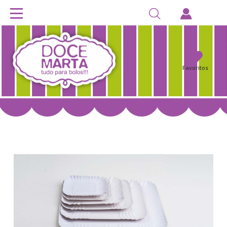
Favoritos