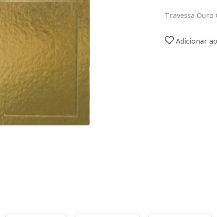
Travessa Ouro
Adicionar ao