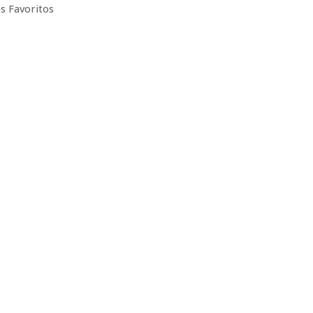
s Favoritos