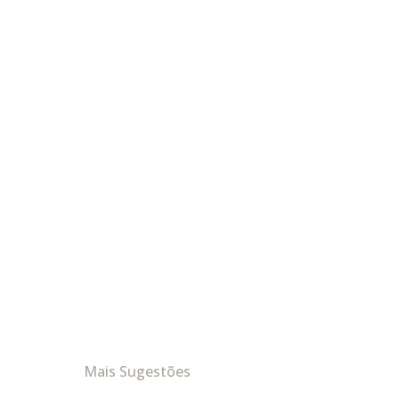
Mais Sugestões