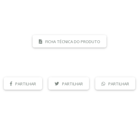
FICHA TÉCNICA DO PRODUTO
PARTILHAR
PARTILHAR
PARTILHAR