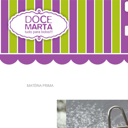
MATÉRIA PRIMA