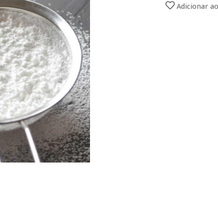
Adicionar ao