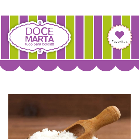
Favoritos