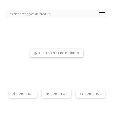
FICHA TÉCNICA DO PRODUTO
PARTILHAR
PARTILHAR
PARTILHAR