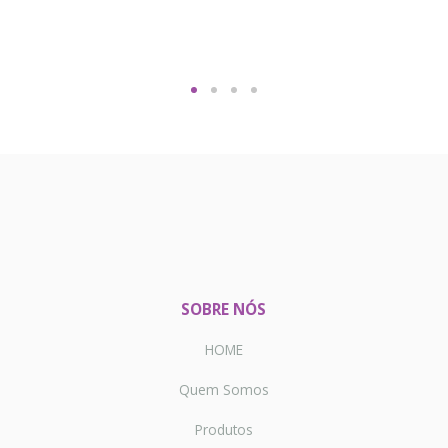
SOBRE NÓS
HOME
Quem Somos
Produtos