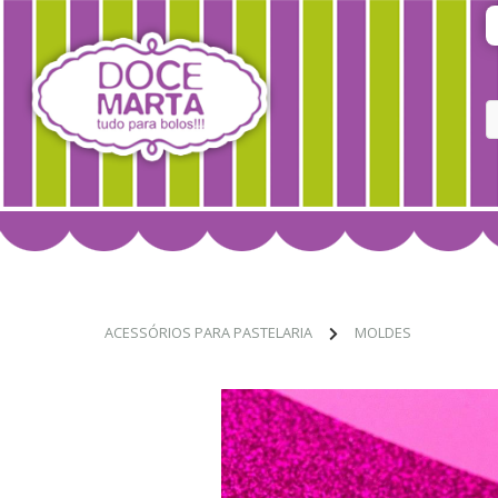
ACESSÓRIOS PARA PASTELARIA
MOLDES