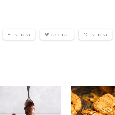
PARTILHAR
PARTILHAR
PARTILHAR