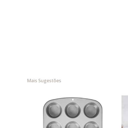
Mais Sugestões