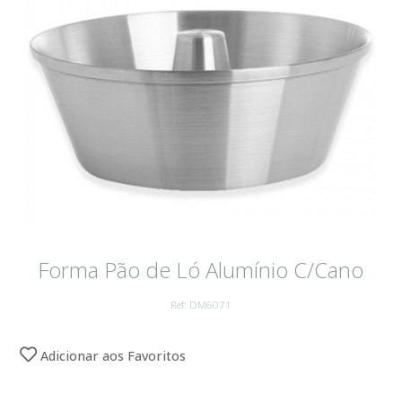
Forma Pão de Ló Alumínio C/Cano
Ref: DM6071
Adicionar aos Favoritos