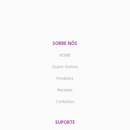
SOBRE NÓS
HOME
Quem Somos
Produtos
Receitas
Contactos
SUPORTE