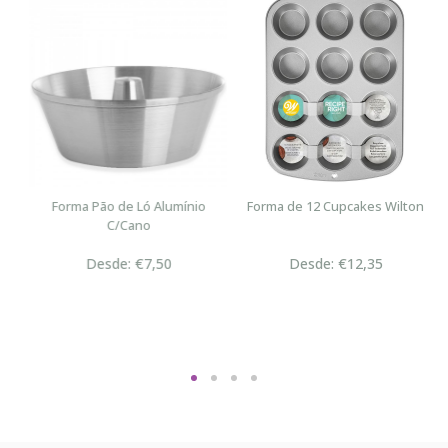
Forma Pão de Ló Alumínio
Forma de 12 Cupcakes Wilton
C/Cano
Desde: €7,50
Desde: €12,35