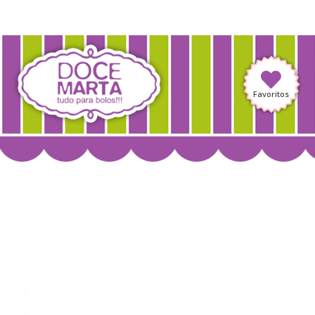
Favoritos