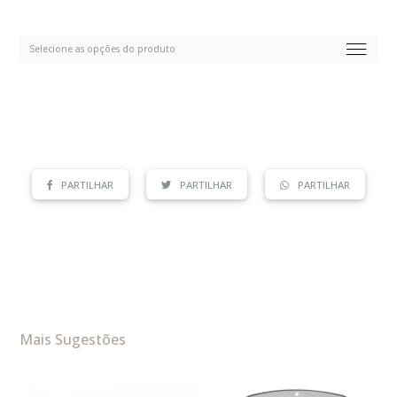
PARTILHAR
PARTILHAR
PARTILHAR
Mais Sugestões