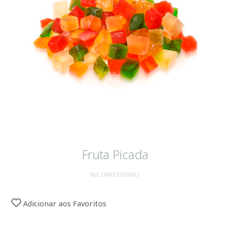
Fruta Picada
Ref: DM00000883
Adicionar aos Favoritos