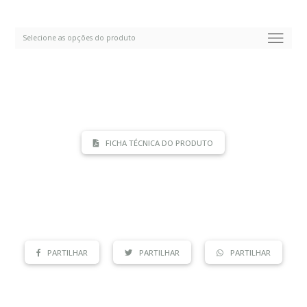
FICHA TÉCNICA DO PRODUTO
PARTILHAR
PARTILHAR
PARTILHAR