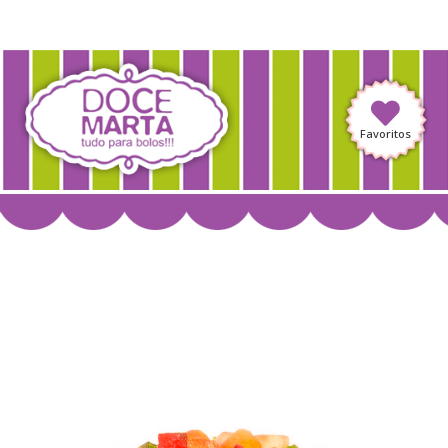
Favoritos