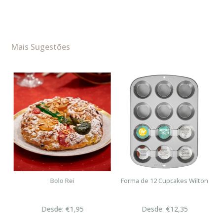
Mais Sugestões
Bolo Rei
Forma de 12 Cupcakes Wilton
Desde: €1,95
Desde: €12,35