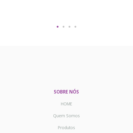
SOBRE NÓS
HOME
Quem Somos
Produtos