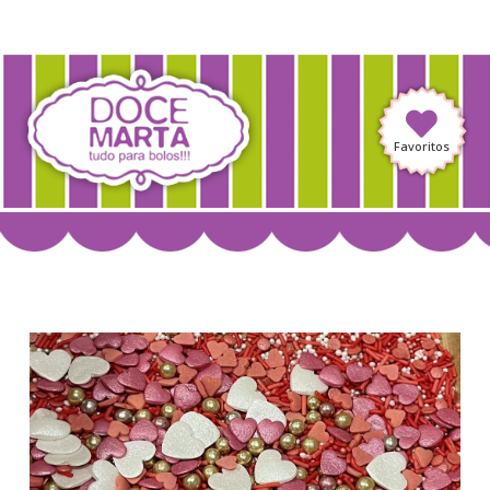
Favoritos