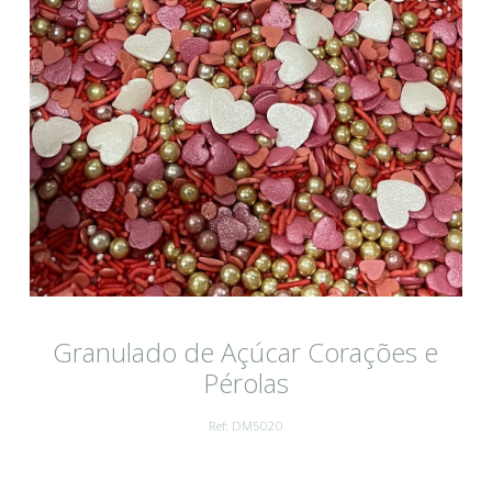
Granulado de Açúcar Corações e
Pérolas
Ref: DM5020