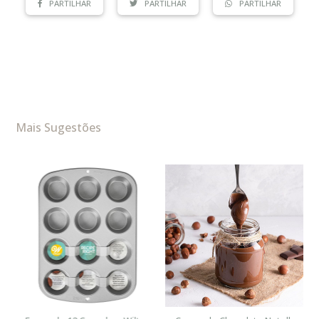
PARTILHAR
PARTILHAR
PARTILHAR
Mais Sugestões