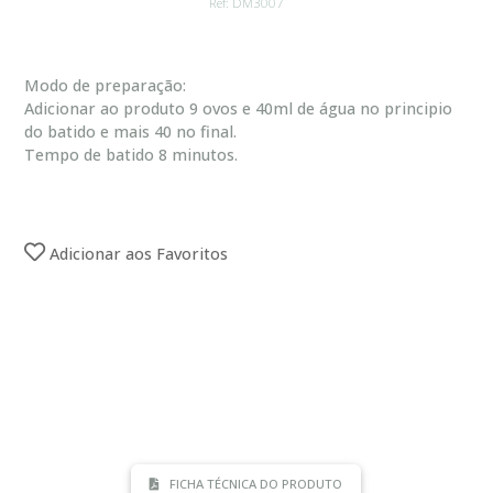
Ref: DM3007
Modo de preparação:
Adicionar ao produto 9 ovos e 40ml de água no principio
do batido e mais 40 no final.
Tempo de batido 8 minutos.
Adicionar aos Favoritos
FICHA TÉCNICA DO PRODUTO