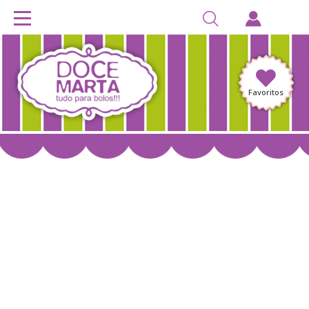
Favoritos