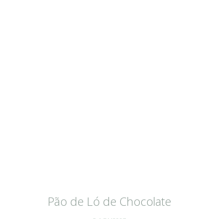
Pão de Ló de Chocolate