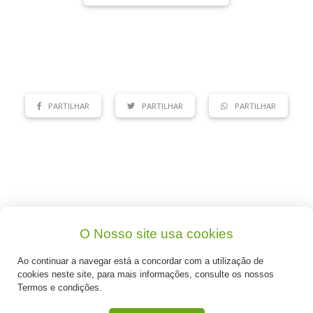
PARTILHAR
PARTILHAR
PARTILHAR
Mais Sugestões
O Nosso site usa cookies
Ao continuar a navegar está a concordar com a utilização de
cookies neste site, para mais informações, consulte os nossos
Termos e condições.