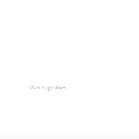
Mais Sugestões