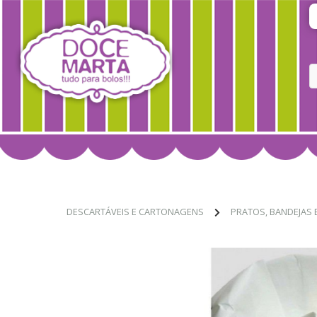
DESCARTÁVEIS E CARTONAGENS
PRATOS, BANDEJAS