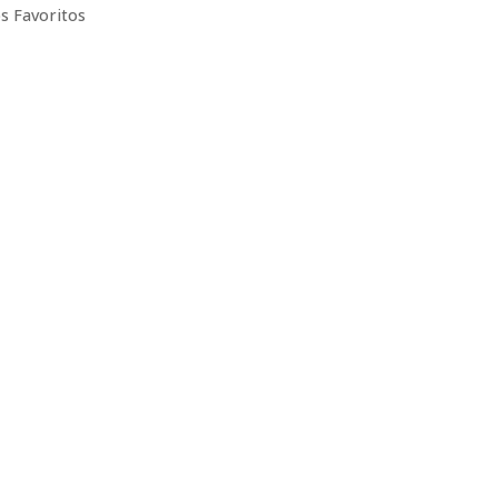
s Favoritos