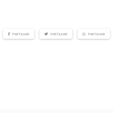
PARTILHAR
PARTILHAR
PARTILHAR