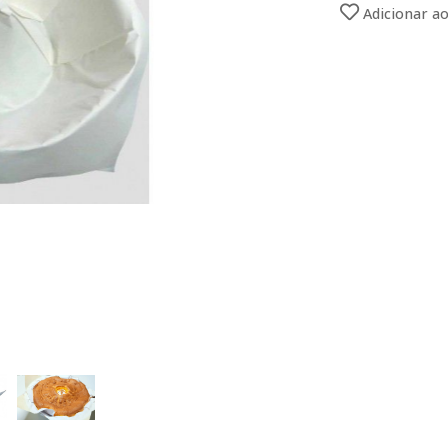
Adicionar ao