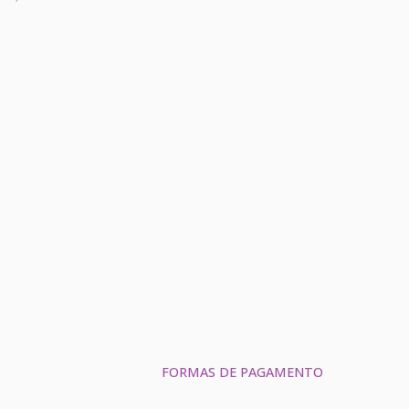
FORMAS DE PAGAMENTO