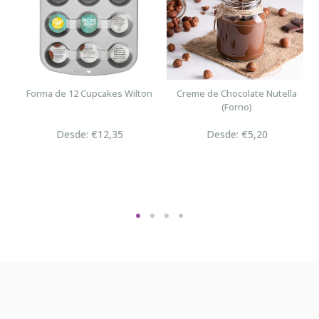
Forma de 12 Cupcakes Wilton
Creme de Chocolate Nutella
(Forno)
Desde: €12,35
Desde: €5,20