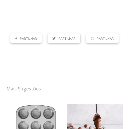
PARTILHAR
PARTILHAR
PARTILHAR
Mais Sugestões