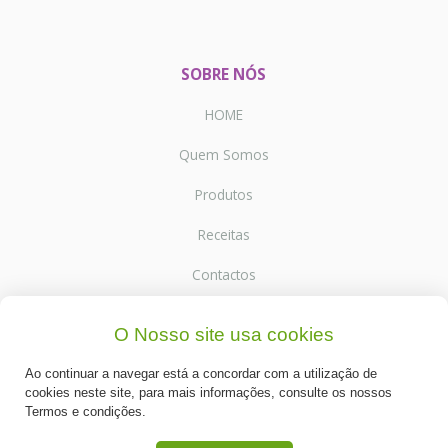
SOBRE NÓS
HOME
Quem Somos
Produtos
Receitas
Contactos
O Nosso site usa cookies
SUPORTE
Ao continuar a navegar está a concordar com a utilização de
Termos e Condições
cookies neste site, para mais informações, consulte os nossos
Termos e condições.
Política de Privacidade