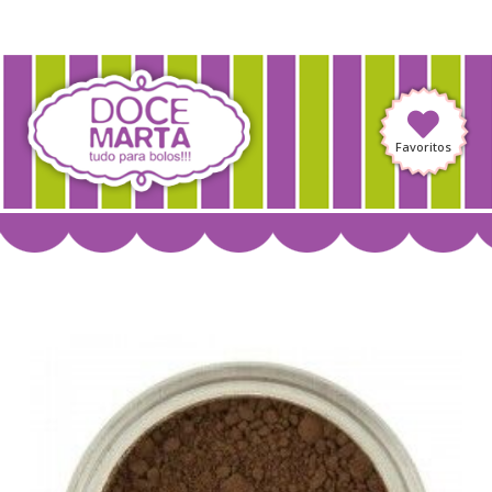
Favoritos