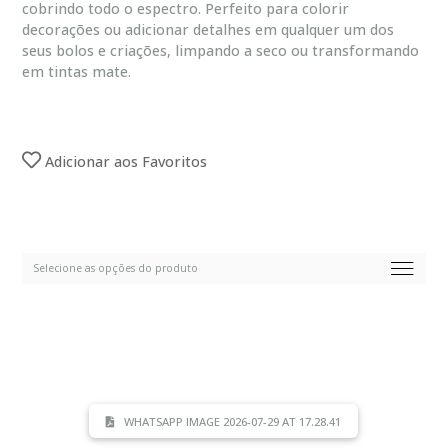
cobrindo todo o espectro. Perfeito para colorir
decorações ou adicionar detalhes em qualquer um dos
seus bolos e criações, limpando a seco ou transformando
em tintas mate.
Adicionar aos Favoritos
WHATSAPP IMAGE 2026-07-29 AT 17.28.41