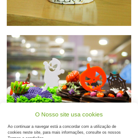
O Nosso site usa cookies
Ao continuar a navegar está a concordar com a utilização de
cookies neste site, para mais informações, consulte os nossos