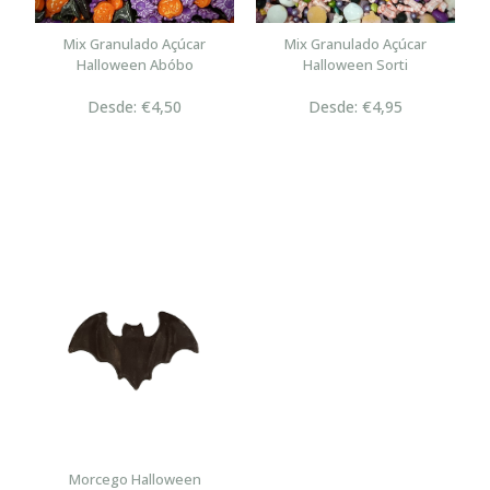
Mix Granulado Açúcar
Mix Granulado Açúcar
Halloween Abóbo
Halloween Sorti
Desde: €4,50
Desde: €4,95
Morcego Halloween