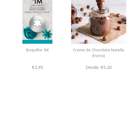
Boquilha 1M
Creme de Chocolate Nutella
(Forno)
€2,95
Desde: €5,20