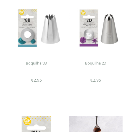
Boquilha 8B
Boquilha 2D
€2,95
€2,95