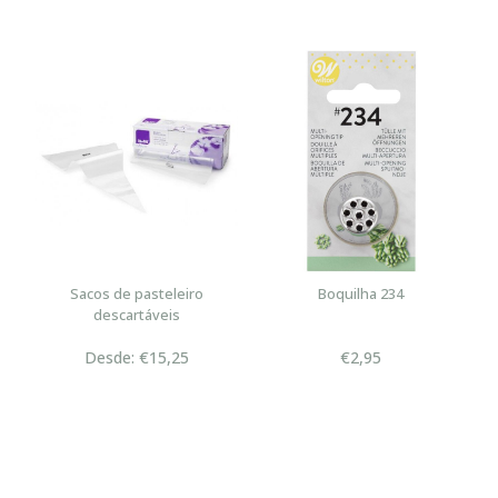
Sacos de pasteleiro
Boquilha 234
descartáveis
Desde: €15,25
€2,95