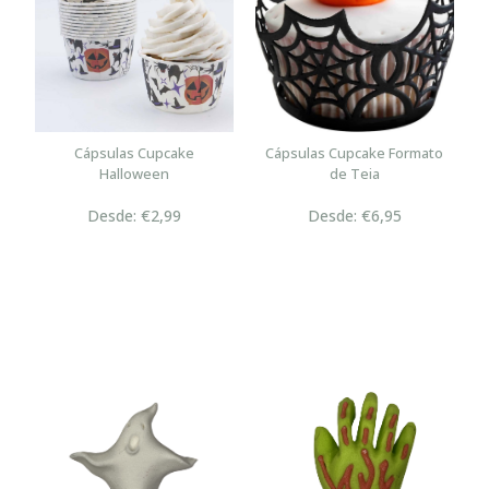
Cápsulas Cupcake
Cápsulas Cupcake Formato
Halloween
de Teia
Desde: €2,99
Desde: €6,95