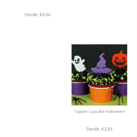
Desde: €0,60
Topper Cupcake Halloween
Desde: €2,85