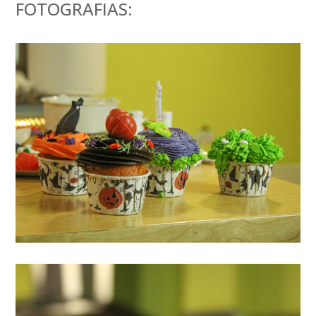
FOTOGRAFIAS: