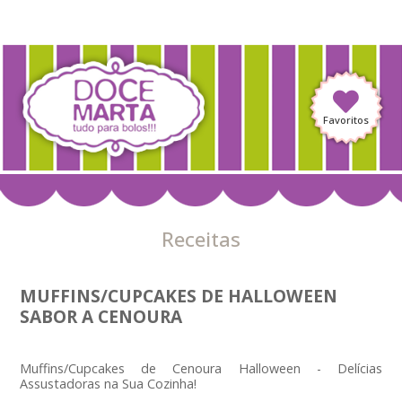
Favoritos
Receitas
MUFFINS/CUPCAKES DE HALLOWEEN
SABOR A CENOURA
Muffins/Cupcakes de Cenoura Halloween - Delícias
Assustadoras na Sua Cozinha!