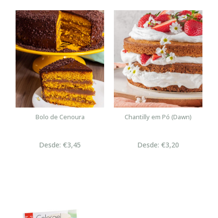
Bolo de Cenoura
Chantilly em Pó (Dawn)
Desde: €3,45
Desde: €3,20