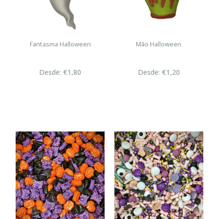
Fantasma Halloween
Mão Halloween
Desde: €1,80
Desde: €1,20