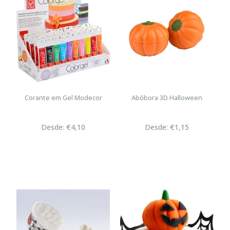
Corante em Gel Modecor
Abóbora 3D Halloween
Desde: €4,10
Desde: €1,15