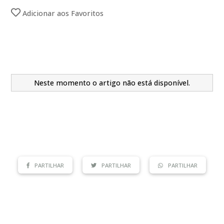
Adicionar aos Favoritos
Neste momento o artigo não está disponível.
PARTILHAR
PARTILHAR
PARTILHAR