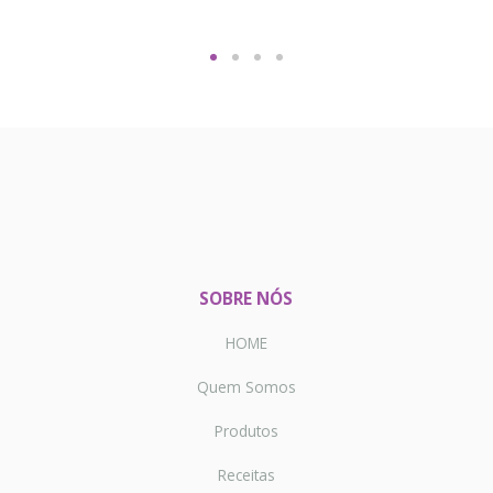
SOBRE NÓS
HOME
Quem Somos
Produtos
Receitas