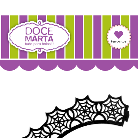
Favoritos