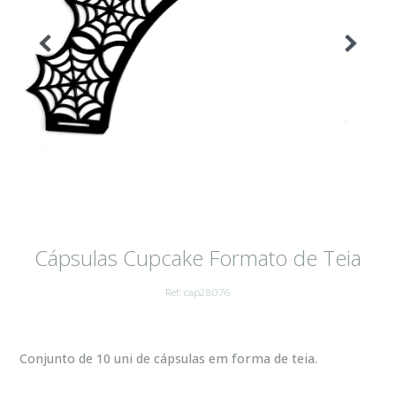
Cápsulas Cupcake Formato de Teia
Ref: cap28076
Conjunto de 10 uni de cápsulas em forma de teia.