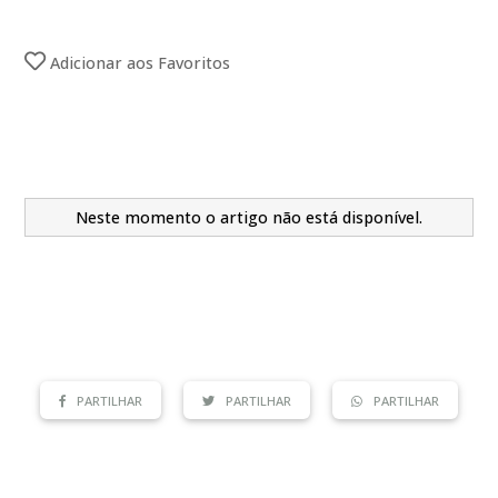
Adicionar aos Favoritos
Neste momento o artigo não está disponível.
PARTILHAR
PARTILHAR
PARTILHAR