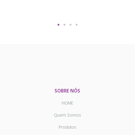
SOBRE NÓS
HOME
Quem Somos
Produtos