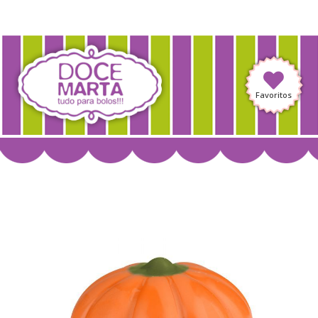
Favoritos