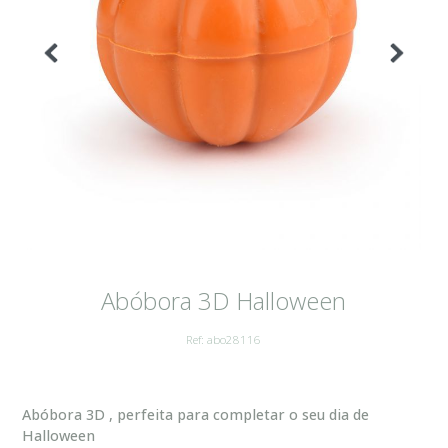
Abóbora 3D Halloween
Ref: abo28116
Abóbora 3D , perfeita para completar o seu dia de
Halloween