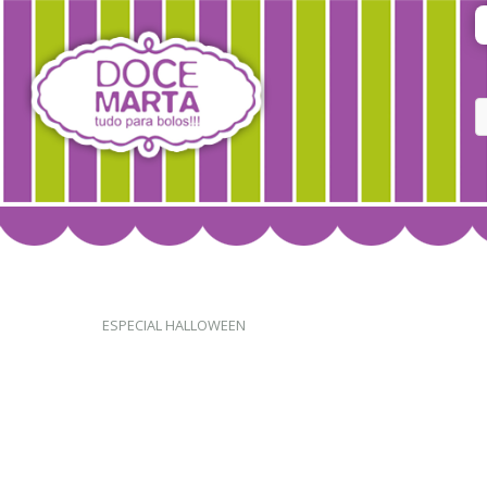
ESPECIAL HALLOWEEN