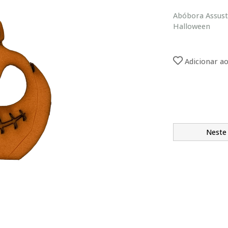
Abóbora Assust
Halloween
Adicionar ao
Neste