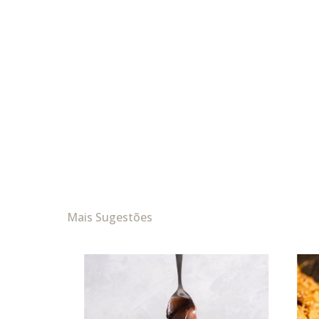
Mais Sugestões