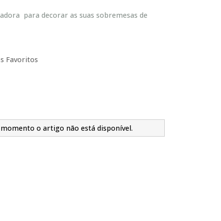
adora para decorar as suas sobremesas de
s Favoritos
 momento o artigo não está disponível.