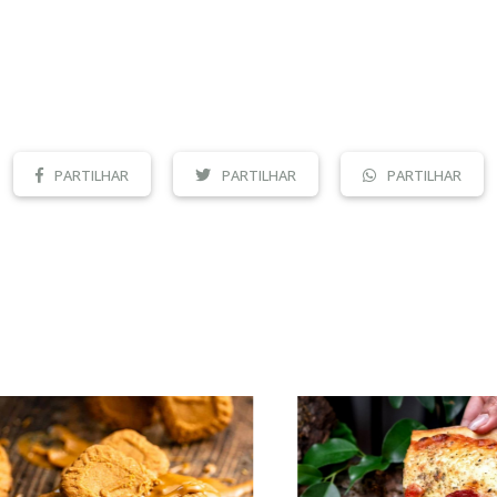
PARTILHAR
PARTILHAR
PARTILHAR