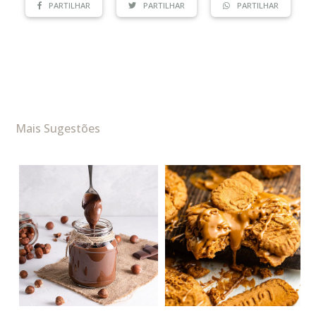
PARTILHAR
PARTILHAR
PARTILHAR
Mais Sugestões