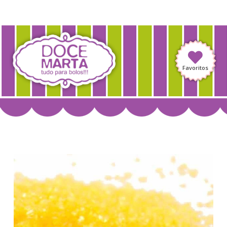
Favoritos