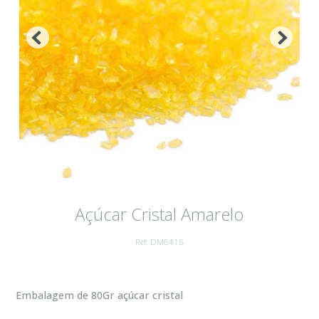
Açúcar Cristal Amarelo
Ref: DM6415
Embalagem de 80Gr açúcar cristal