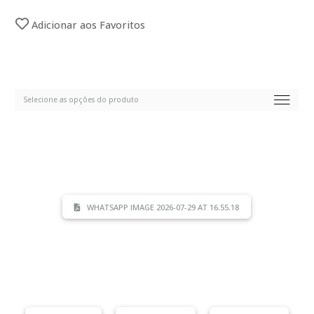
Adicionar aos Favoritos
WHATSAPP IMAGE 2026-07-29 AT 16.55.18