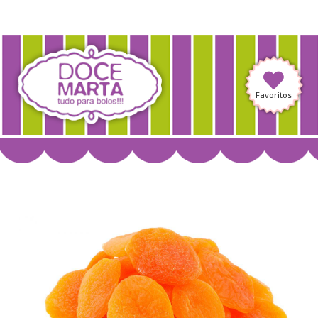
Favoritos