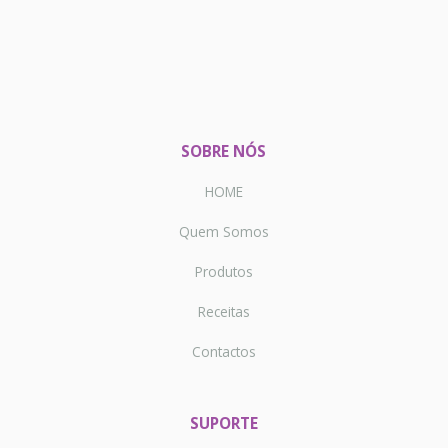
SOBRE NÓS
HOME
Quem Somos
Produtos
Receitas
Contactos
SUPORTE