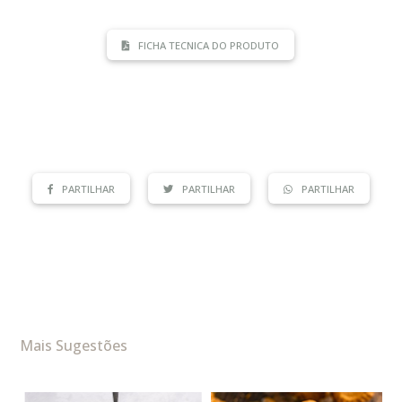
FICHA TECNICA DO PRODUTO
PARTILHAR
PARTILHAR
PARTILHAR
Mais Sugestões