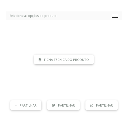
FICHA TECNICA DO PRODUTO
PARTILHAR
PARTILHAR
PARTILHAR