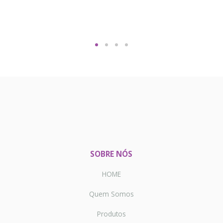
SOBRE NÓS
HOME
Quem Somos
Produtos