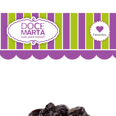
Favoritos