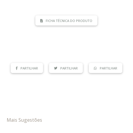
FICHA TÉCNICA DO PRODUTO
PARTILHAR
PARTILHAR
PARTILHAR
Mais Sugestões