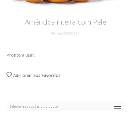
Amêndoa inteira com Pele
Ref: Dm00000157
Pronto a usar.
Adicionar aos Favoritos