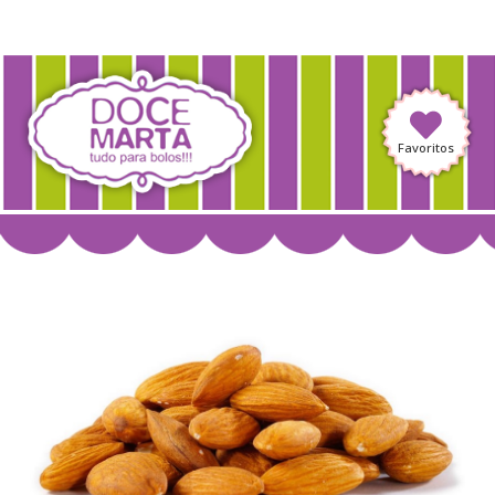
Favoritos