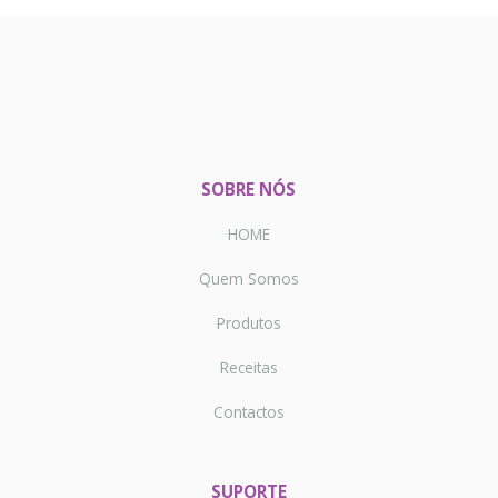
SOBRE NÓS
HOME
Quem Somos
Produtos
Receitas
Contactos
SUPORTE