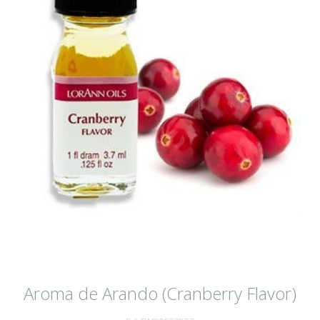
Aroma de Arando (Cranberry Flavor)