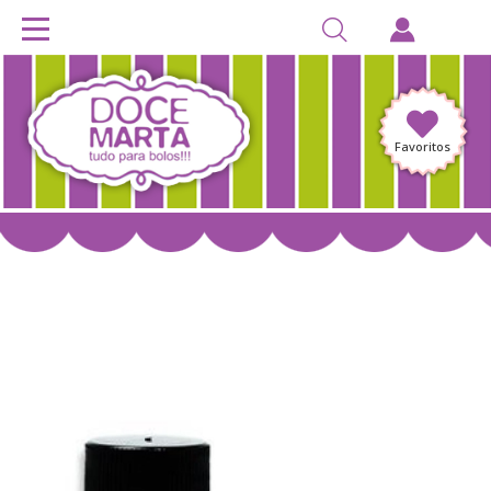
Favoritos