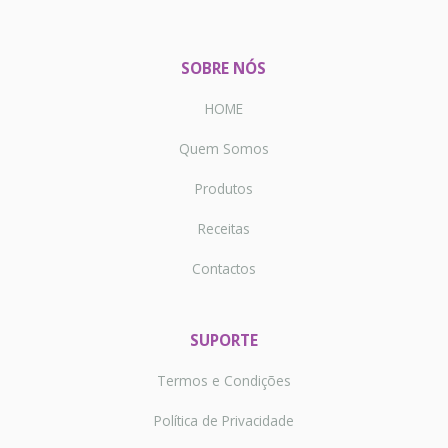
SOBRE NÓS
HOME
Quem Somos
Produtos
Receitas
Contactos
SUPORTE
Termos e Condições
Política de Privacidade