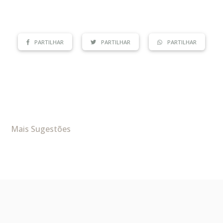
PARTILHAR
PARTILHAR
PARTILHAR
Mais Sugestões