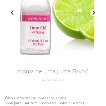
Aroma de Lima (Lime Flavor)
Ref: DM00000819
Óleo aromatizante com sabor a Lima.
Ideal para usar com Chocolates, Bolos e Gelados.