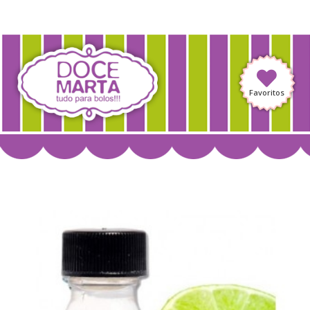
Favoritos