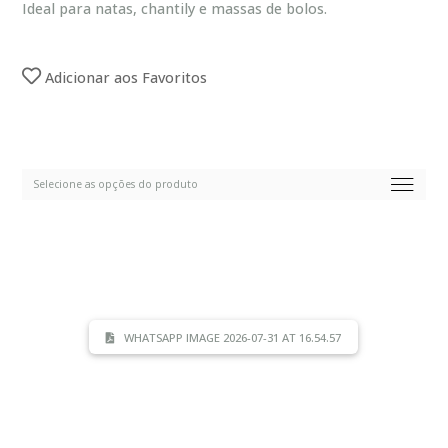
Ideal para natas, chantily e massas de bolos.
Adicionar aos Favoritos
WHATSAPP IMAGE 2026-07-31 AT 16.54.57