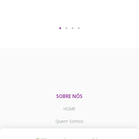
SOBRE NÓS
HOME
Quem Somos
Produtos