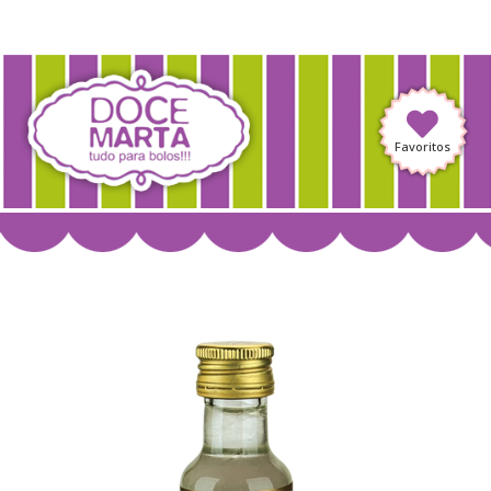
Favoritos