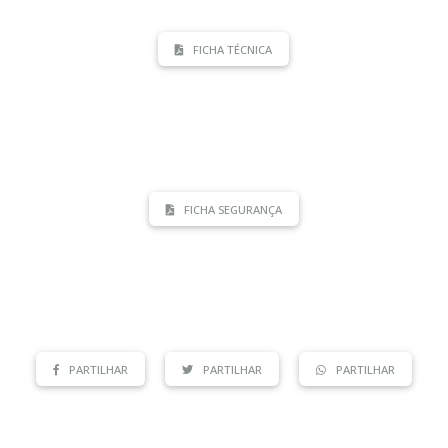
FICHA TÉCNICA
FICHA SEGURANÇA
PARTILHAR
PARTILHAR
PARTILHAR