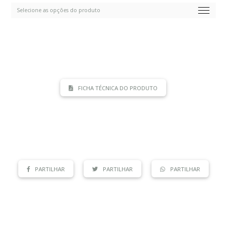
FICHA TÉCNICA DO PRODUTO
PARTILHAR
PARTILHAR
PARTILHAR