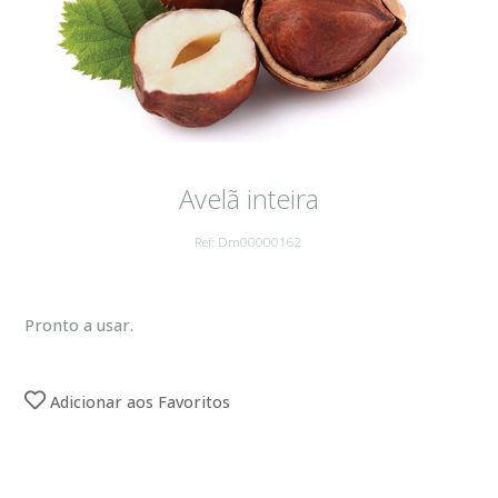
Avelã inteira
Ref: Dm00000162
Pronto a usar.
Adicionar aos Favoritos