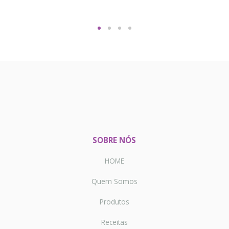
SOBRE NÓS
HOME
Quem Somos
Produtos
Receitas