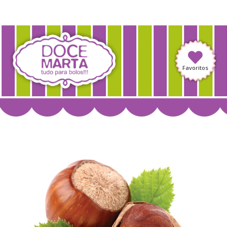
Favoritos