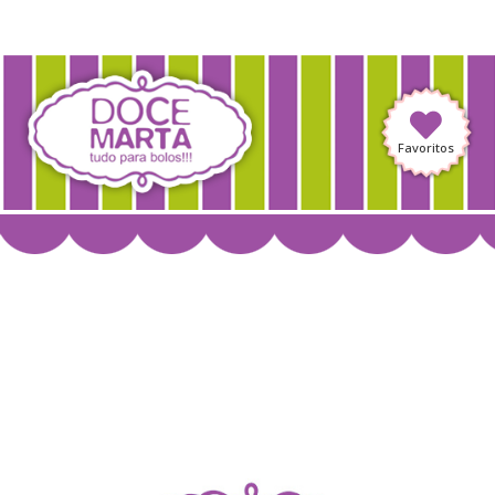
Favoritos