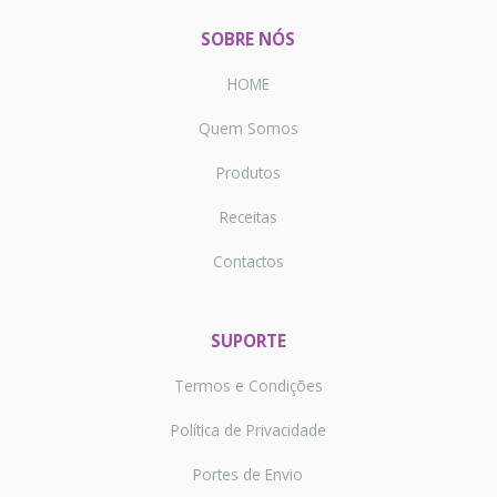
SOBRE NÓS
HOME
Quem Somos
Produtos
Receitas
Contactos
SUPORTE
Termos e Condições
Política de Privacidade
Portes de Envio