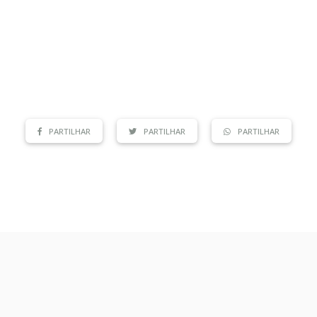
PARTILHAR
PARTILHAR
PARTILHAR