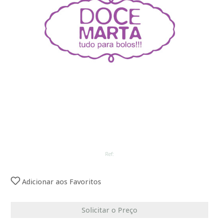
Ref:
Adicionar aos Favoritos
Solicitar o Preço