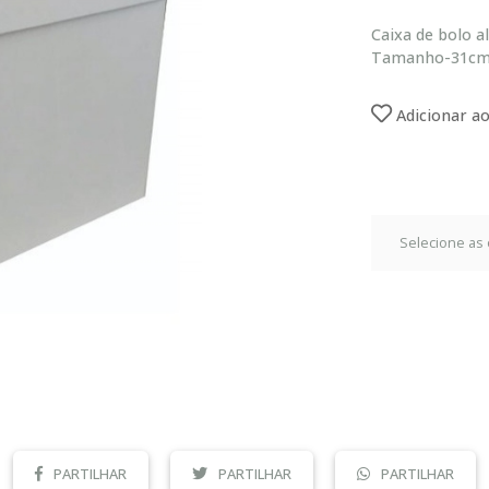
Caixa de bolo a
Tamanho-31cmx
Adicionar ao
PARTILHAR
PARTILHAR
PARTILHAR