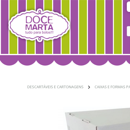
DESCARTÁVEIS E CARTONAGENS
CAIXAS E FORMAS P