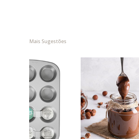
Mais Sugestões