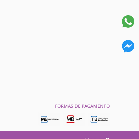
FORMAS DE PAGAMENTO