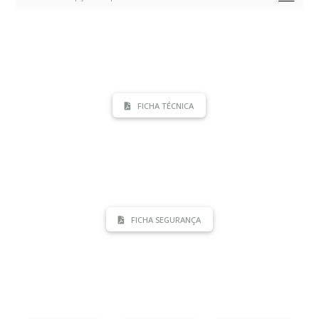
FICHA TÉCNICA
FICHA SEGURANÇA