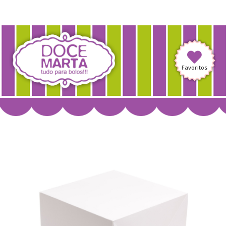
Favoritos