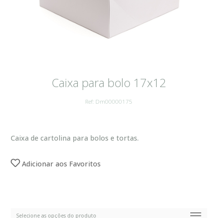
Caixa para bolo 17x12
Ref: Dm00000175
Caixa de cartolina para bolos e tortas.
Adicionar aos Favoritos