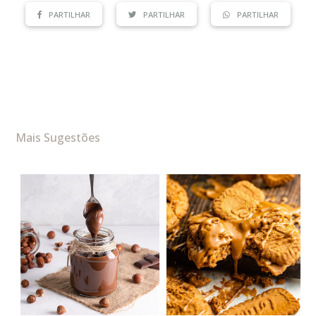
PARTILHAR
PARTILHAR
PARTILHAR
Mais Sugestões