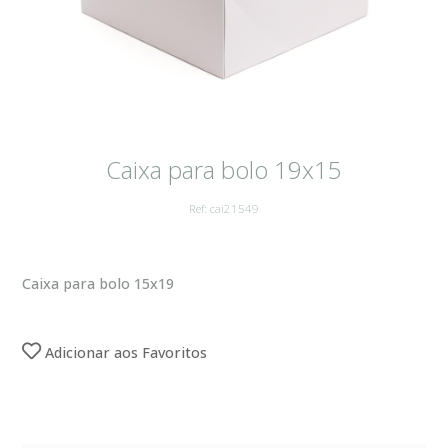
Caixa para bolo 19x15
Ref: cai21549
Caixa para bolo 15x19
Adicionar aos Favoritos