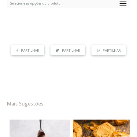
PARTILHAR
PARTILHAR
PARTILHAR
Mais Sugestões