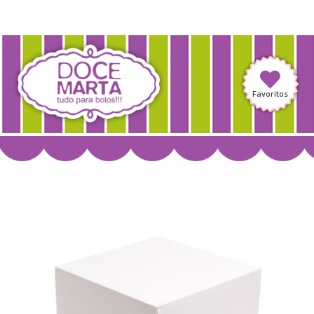
Favoritos