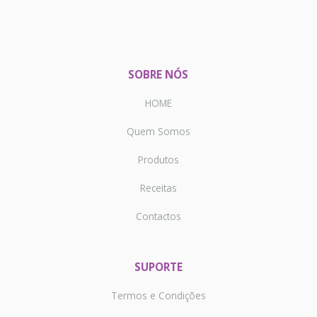
SOBRE NÓS
HOME
Quem Somos
Produtos
Receitas
Contactos
SUPORTE
Termos e Condições