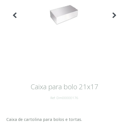
Caixa para bolo 21x17
Ref: Dm00000176
Caixa de cartolina para bolos e tortas.