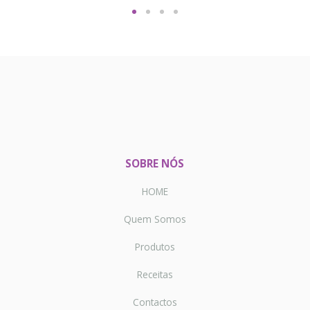
SOBRE NÓS
HOME
Quem Somos
Produtos
Receitas
Contactos