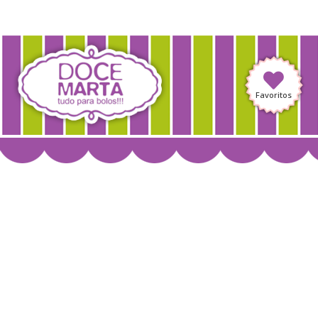
Favoritos