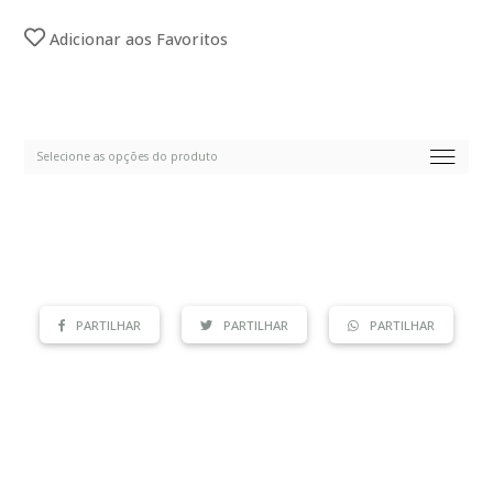
Adicionar aos Favoritos
PARTILHAR
PARTILHAR
PARTILHAR