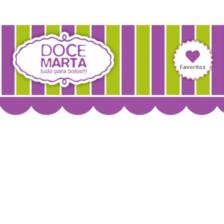
Favoritos