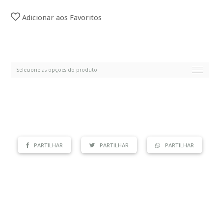
Adicionar aos Favoritos
PARTILHAR
PARTILHAR
PARTILHAR